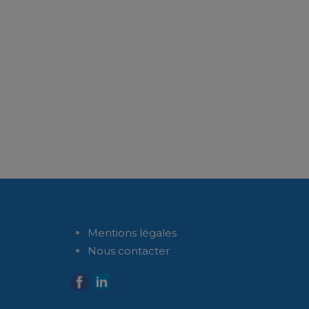
Mentions légales
Nous contacter