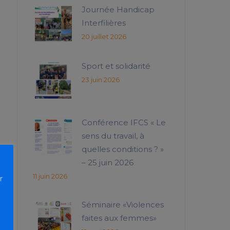
Journée Handicap
Interfilières
20 juillet 2026
Sport et solidarité
23 juin 2026
Conférence IFCS « Le
sens du travail, à
quelles conditions ? »
– 25 juin 2026
11 juin 2026
r
Séminaire «Violences
faites aux femmes»