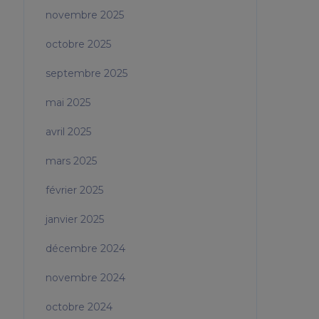
novembre 2025
octobre 2025
septembre 2025
mai 2025
avril 2025
mars 2025
février 2025
janvier 2025
décembre 2024
novembre 2024
octobre 2024