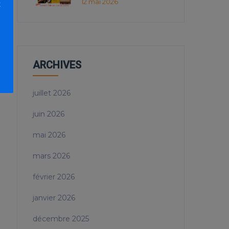
12 mai 2026
t
ARCHIVES
juillet 2026
juin 2026
mai 2026
mars 2026
février 2026
janvier 2026
décembre 2025