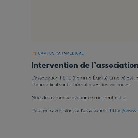
CAMPUS PARAMÉDICAL
Intervention de l’associatio
L’association FETE (Femme Égalité Emploi) est i
Paramédical sur la thématiques des violences.
Nous les remercions pour ce moment riche.
Pour en savoir plus sur l’association :
https://www.f