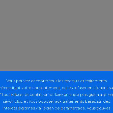
Vous pouvez accepter tous les traceurs et traitements
nécessitant votre consentement, ou les refuser en cliquant su
"Tout refuser et continuer" et faire un choix plus granulaire, en
savoir plus, et vous opposer aux traitements basés sur des
intérêts légitimes via l'écran de paramétrage. Vous pouvez