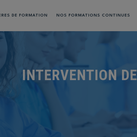
IÈRES DE FORMATION
NOS FORMATIONS CONTINUES
INTERVENTION DE