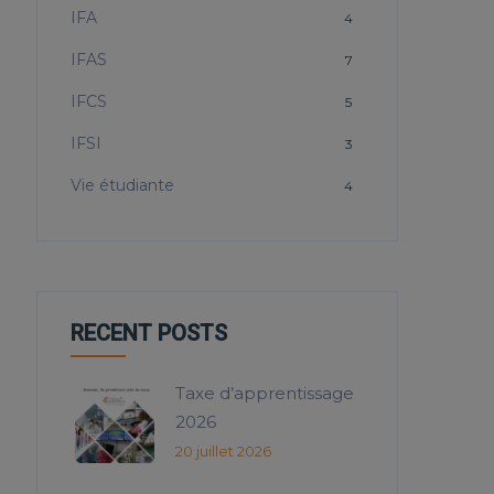
IFA
4
IFAS
7
IFCS
5
IFSI
3
Vie étudiante
4
RECENT POSTS
Taxe d’apprentissage
2026
20 juillet 2026