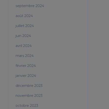
septembre 2024
août 2024
juillet 2024
juin 2024
avril 2024
mars 2024
février 2024
janvier 2024
décembre 2023
novembre 2023
octobre 2023