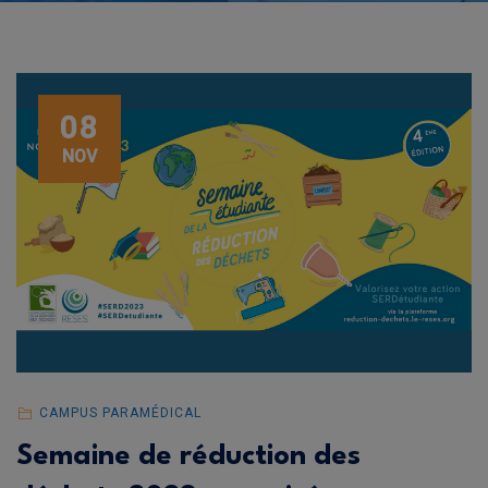
08
NOV
CAMPUS PARAMÉDICAL
Semaine de réduction des