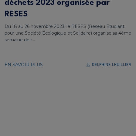
déchets 2023 organisée par
RESES
Du 18 au 26 novembre 2023, le RESES (Réseau Étudiant
pour une Société Écologique et Solidaire) organise sa 4ème
semaine de r...
EN SAVOIR PLUS
DELPHINE LHUILLIER