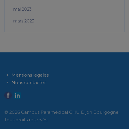
mai 2023
mars 2023
Mentions légales
Nous contacter
© 2026 Campus Paramédical CHU Dijon Bourgogne.
Tous droits réservés.