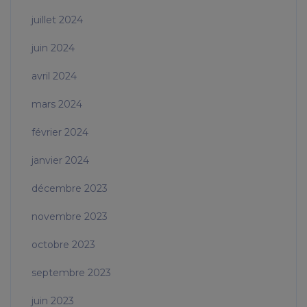
juillet 2024
juin 2024
avril 2024
mars 2024
février 2024
janvier 2024
décembre 2023
novembre 2023
octobre 2023
septembre 2023
juin 2023