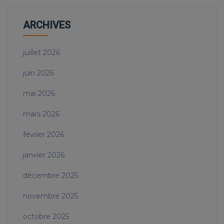
ARCHIVES
juillet 2026
juin 2026
mai 2026
mars 2026
février 2026
janvier 2026
décembre 2025
novembre 2025
octobre 2025