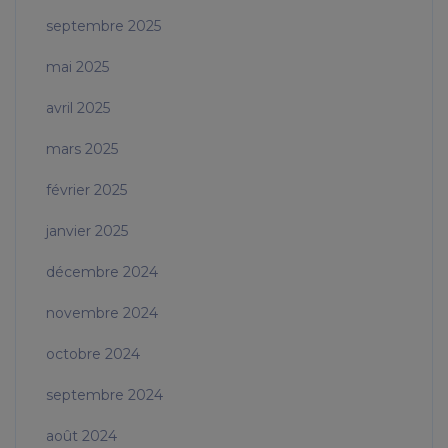
septembre 2025
mai 2025
avril 2025
mars 2025
février 2025
janvier 2025
décembre 2024
novembre 2024
octobre 2024
septembre 2024
août 2024