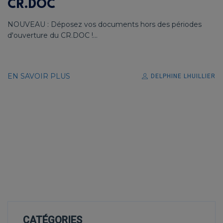
CR.DOC
NOUVEAU : Déposez vos documents hors des périodes
d'ouverture du CR.DOC !...
EN SAVOIR PLUS
DELPHINE LHUILLIER
CATÉGORIES