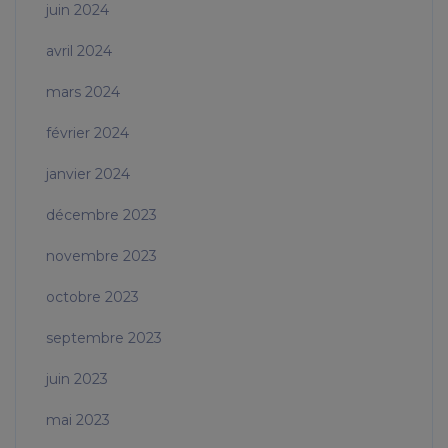
juin 2024
avril 2024
mars 2024
février 2024
janvier 2024
décembre 2023
novembre 2023
octobre 2023
septembre 2023
juin 2023
mai 2023