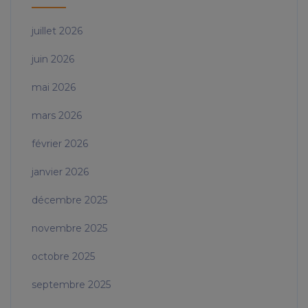
juillet 2026
juin 2026
mai 2026
mars 2026
février 2026
janvier 2026
décembre 2025
novembre 2025
octobre 2025
septembre 2025