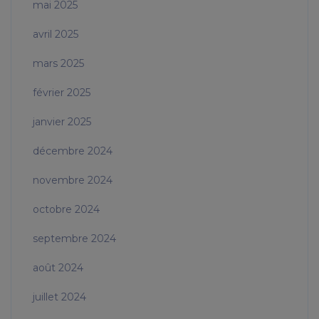
mai 2025
avril 2025
mars 2025
février 2025
janvier 2025
décembre 2024
novembre 2024
octobre 2024
septembre 2024
août 2024
juillet 2024