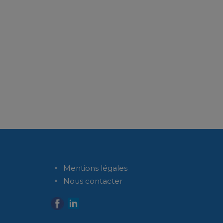
Mentions légales
Nous contacter