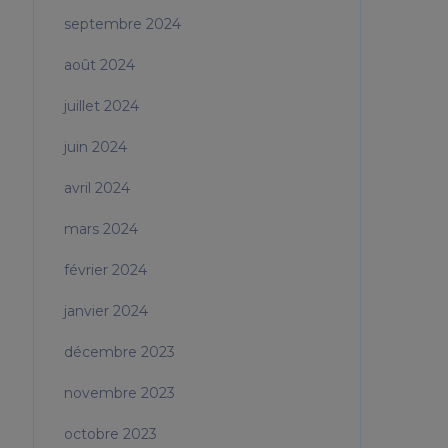
septembre 2024
août 2024
juillet 2024
juin 2024
avril 2024
mars 2024
février 2024
janvier 2024
décembre 2023
novembre 2023
octobre 2023