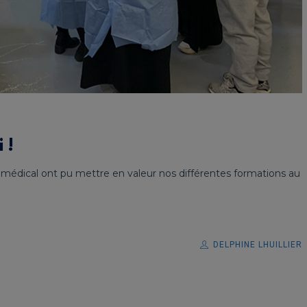
 !
médical ont pu mettre en valeur nos différentes formations au
DELPHINE LHUILLIER