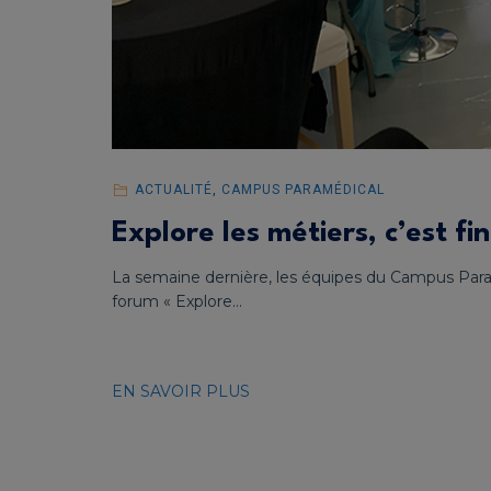
ACTUALITÉ
,
CAMPUS PARAMÉDICAL
Explore les métiers, c’est fini
La semaine dernière, les équipes du Campus Para
forum « Explore...
EN SAVOIR PLUS