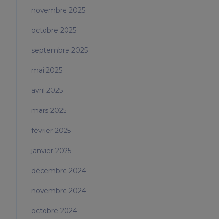
novembre 2025
octobre 2025
septembre 2025
mai 2025
avril 2025
mars 2025
février 2025
janvier 2025
décembre 2024
novembre 2024
octobre 2024