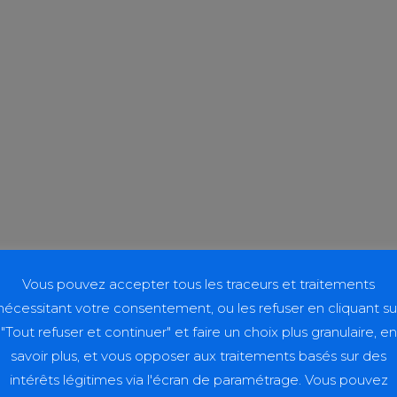
Vous pouvez accepter tous les traceurs et traitements
nécessitant votre consentement, ou les refuser en cliquant su
"Tout refuser et continuer" et faire un choix plus granulaire, en
savoir plus, et vous opposer aux traitements basés sur des
intérêts légitimes via l'écran de paramétrage. Vous pouvez