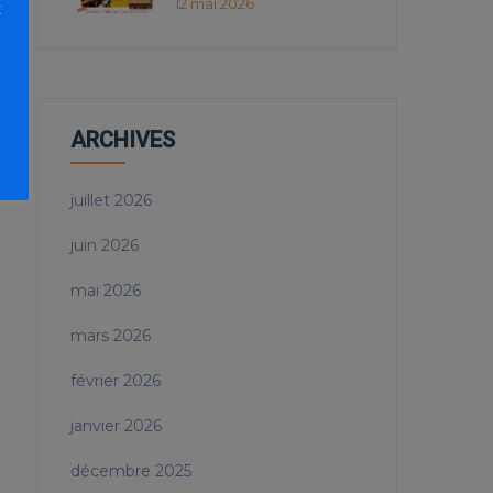
12 mai 2026
t
ARCHIVES
juillet 2026
juin 2026
mai 2026
mars 2026
février 2026
janvier 2026
décembre 2025