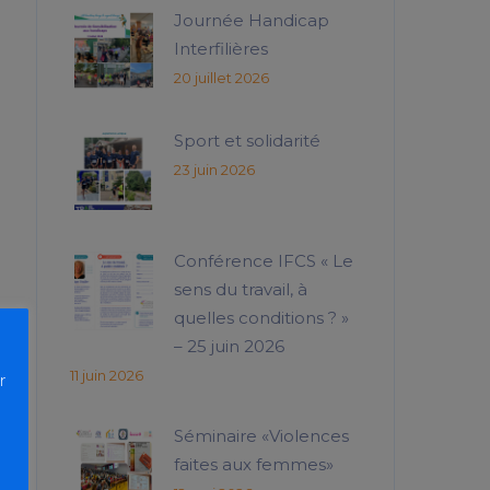
Journée Handicap
Interfilières
20 juillet 2026
Sport et solidarité
23 juin 2026
Conférence IFCS « Le
sens du travail, à
quelles conditions ? »
– 25 juin 2026
11 juin 2026
r
Séminaire «Violences
faites aux femmes»