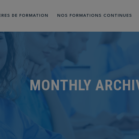
IÈRES DE FORMATION
NOS FORMATIONS CONTINUES
MONTHLY ARCHI