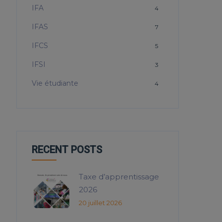
IFA
4
IFAS
7
IFCS
5
IFSI
3
Vie étudiante
4
RECENT POSTS
Taxe d’apprentissage
2026
20 juillet 2026