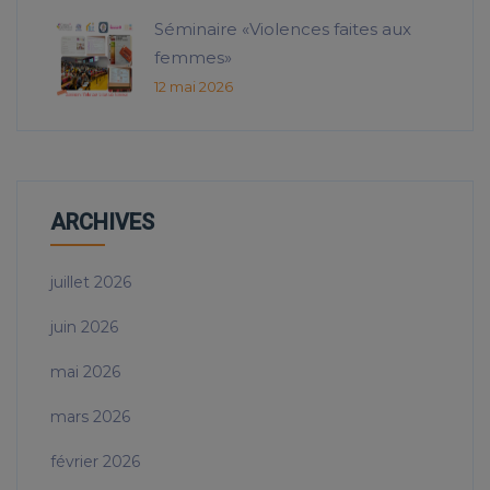
Séminaire «Violences faites aux
femmes»
12 mai 2026
ARCHIVES
juillet 2026
juin 2026
mai 2026
mars 2026
février 2026