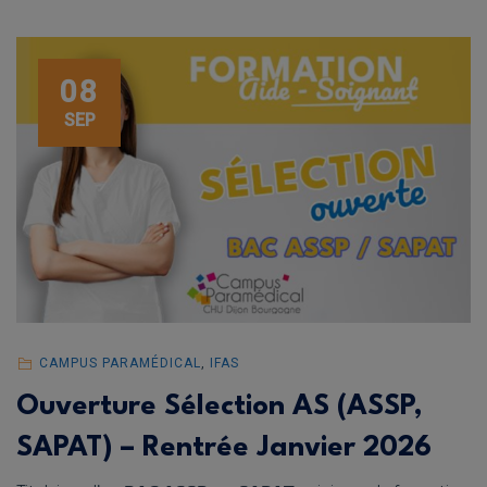
08
SEP
CAMPUS PARAMÉDICAL
,
IFAS
Ouverture Sélection AS (ASSP,
SAPAT) – Rentrée Janvier 2026