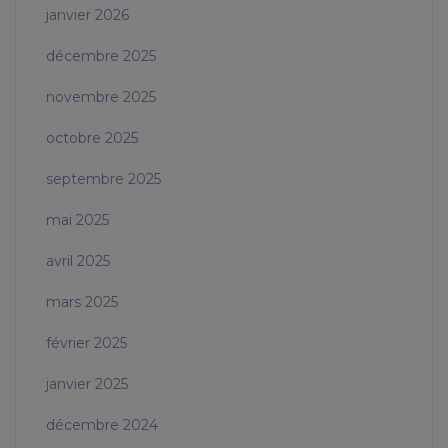
janvier 2026
décembre 2025
novembre 2025
octobre 2025
septembre 2025
mai 2025
avril 2025
mars 2025
février 2025
janvier 2025
décembre 2024