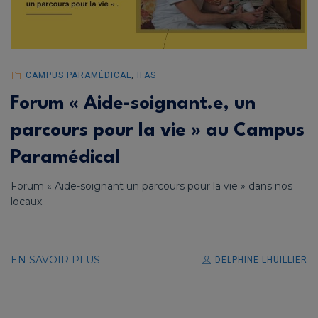
CAMPUS PARAMÉDICAL
,
IFAS
Forum « Aide-soignant.e, un
parcours pour la vie » au Campus
Paramédical
Forum « Aide-soignant un parcours pour la vie » dans nos
locaux.
EN SAVOIR PLUS
DELPHINE LHUILLIER