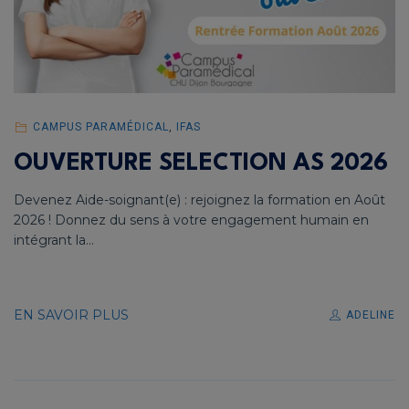
CAMPUS PARAMÉDICAL
,
IFAS
OUVERTURE SELECTION AS 2026
Devenez Aide-soignant(e) : rejoignez la formation en Août
2026 ! Donnez du sens à votre engagement humain en
intégrant la...
EN SAVOIR PLUS
ADELINE