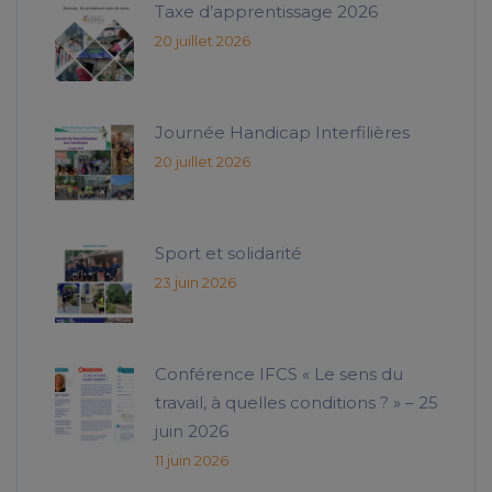
Taxe d’apprentissage 2026
20 juillet 2026
Journée Handicap Interfilières
20 juillet 2026
Sport et solidarité
23 juin 2026
Conférence IFCS « Le sens du
travail, à quelles conditions ? » – 25
juin 2026
11 juin 2026