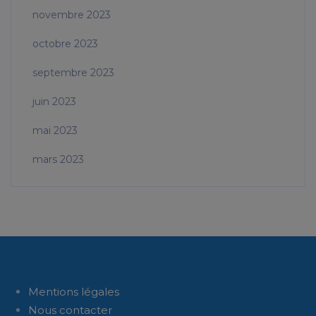
novembre 2023
octobre 2023
septembre 2023
juin 2023
mai 2023
mars 2023
Mentions légales
Nous contacter