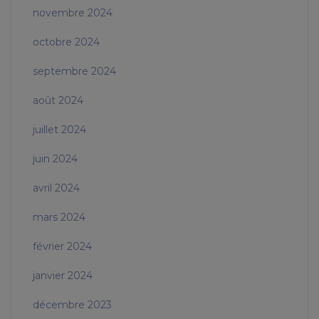
novembre 2024
octobre 2024
septembre 2024
août 2024
juillet 2024
juin 2024
avril 2024
mars 2024
février 2024
janvier 2024
décembre 2023