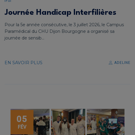
IFSI
Journée Handicap Interfilières
Pour la 5e année consécutive, le 3 juillet 2026, le Campus
Paramédical du CHU Dijon Bourgogne a organisé sa
journée de sensib...
EN SAVOIR PLUS
ADELINE
05
FÉV