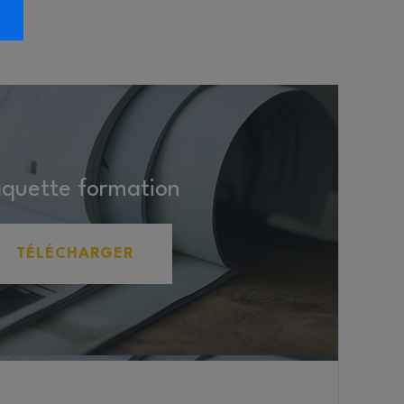
aquette formation
TÉLÉCHARGER