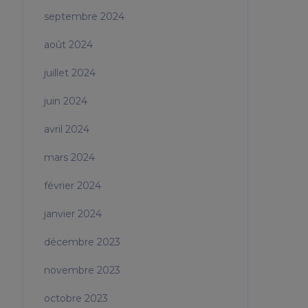
septembre 2024
août 2024
juillet 2024
juin 2024
avril 2024
mars 2024
février 2024
janvier 2024
décembre 2023
novembre 2023
octobre 2023