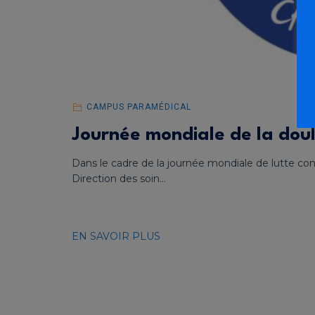
CAMPUS PARAMÉDICAL
Journée mondiale de la doul
Dans le cadre de la journée mondiale de lutte contr
Direction des soin...
EN SAVOIR PLUS