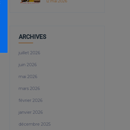
12 mai 2026
t
ARCHIVES
juillet 2026
juin 2026
mai 2026
mars 2026
février 2026
janvier 2026
décembre 2025