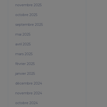
novembre 2025
octobre 2025
septembre 2025
mai 2025
avril 2025
mars 2025
février 2025
janvier 2025
décembre 2024
novembre 2024
octobre 2024