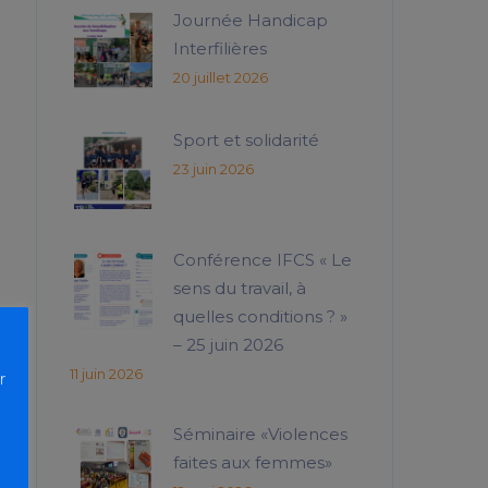
Journée Handicap
Interfilières
20 juillet 2026
Sport et solidarité
23 juin 2026
Conférence IFCS « Le
sens du travail, à
quelles conditions ? »
– 25 juin 2026
11 juin 2026
r
Séminaire «Violences
faites aux femmes»