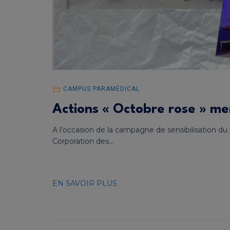
CAMPUS PARAMÉDICAL
Actions « Octobre rose » me
A l’occasion de la campagne de sensibilisation du 
Corporation des...
EN SAVOIR PLUS