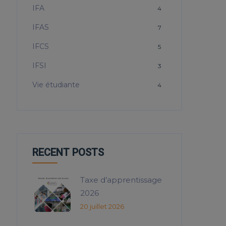
IFA
4
IFAS
7
IFCS
5
IFSI
3
Vie étudiante
4
RECENT POSTS
Taxe d’apprentissage
2026
20 juillet 2026