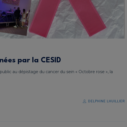
nées par la CESID
public au dépistage du cancer du sein « Octobre rose », la
DELPHINE LHUILLIER