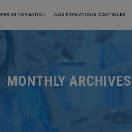
IÈRES DE FORMATION
NOS FORMATIONS CONTINUES
MONTHLY ARCHIVES