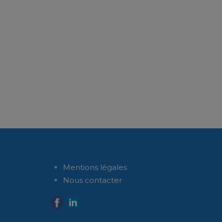
Mentions légales
Nous contacter