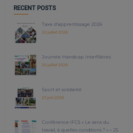
RECENT POSTS
Taxe d’apprentissage 2026
20 juillet 2026
Journée Handicap Interfilières
20 juillet 2026
Sport et solidarité
23 juin 2026
Conférence IFCS « Le sens du
travail, à quelles conditions ? » – 25