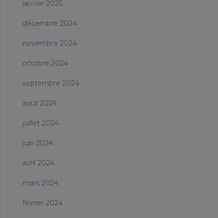
janvier 2025
décembre 2024
novembre 2024
octobre 2024
septembre 2024
août 2024
juillet 2024
juin 2024
avril 2024
mars 2024
février 2024