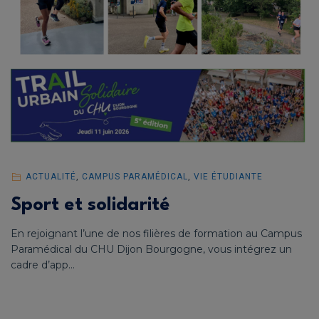
ACTUALITÉ
,
CAMPUS PARAMÉDICAL
,
VIE ÉTUDIANTE
Sport et solidarité
En rejoignant l’une de nos filières de formation au Campus
Paramédical du CHU Dijon Bourgogne, vous intégrez un
cadre d’app...