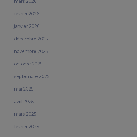
mars 2026
février 2026
janvier 2026
décembre 2025
novembre 2025
octobre 2025
septembre 2025
mai 2025
avril 2025
mars 2025
février 2025