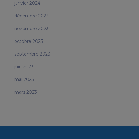
janvier 2024
décembre 2023
novembre 2023
octobre 2023
septembre 2023
juin 2023
mai 2023
mars 2023