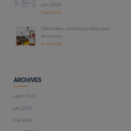
juin 2026
11 juin 2026
Séminaire «Violences faites aux
femmes»
12 mai 2026
ARCHIVES
juillet 2026
juin 2026
mai 2026