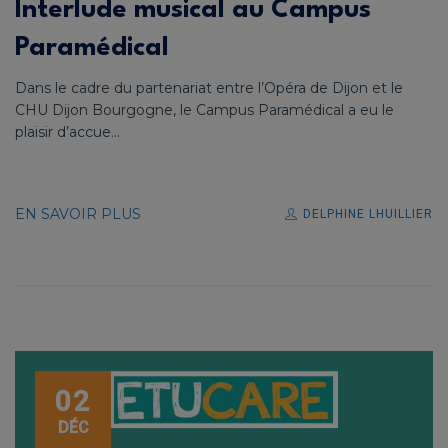
Interlude musical au Campus
Paramédical
Dans le cadre du partenariat entre l’Opéra de Dijon et le
CHU Dijon Bourgogne, le Campus Paramédical a eu le
plaisir d’accue...
EN SAVOIR PLUS
DELPHINE LHUILLIER
02
DÉC