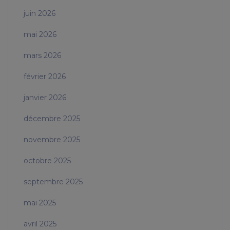
juin 2026
mai 2026
mars 2026
février 2026
janvier 2026
décembre 2025
novembre 2025
octobre 2025
septembre 2025
mai 2025
avril 2025