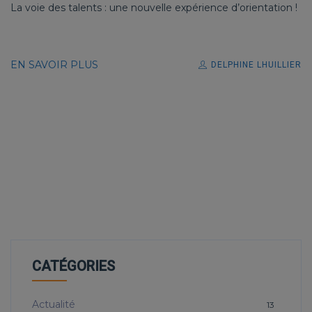
La voie des talents : une nouvelle expérience d’orientation !
EN SAVOIR PLUS
DELPHINE LHUILLIER
CATÉGORIES
Actualité
13