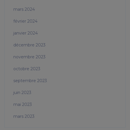
mars 2024
février 2024
janvier 2024
décembre 2023
novembre 2023
octobre 2023
septembre 2023
juin 2023
mai 2023
mars 2023