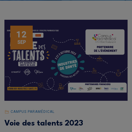
12
SEP
CAMPUS PARAMÉDICAL
Voie des talents 2023