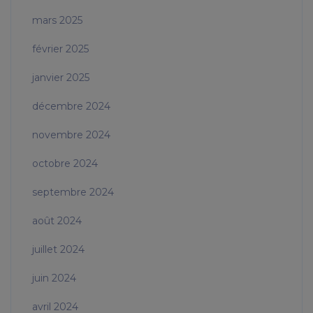
mars 2025
février 2025
janvier 2025
décembre 2024
novembre 2024
octobre 2024
septembre 2024
août 2024
juillet 2024
juin 2024
avril 2024