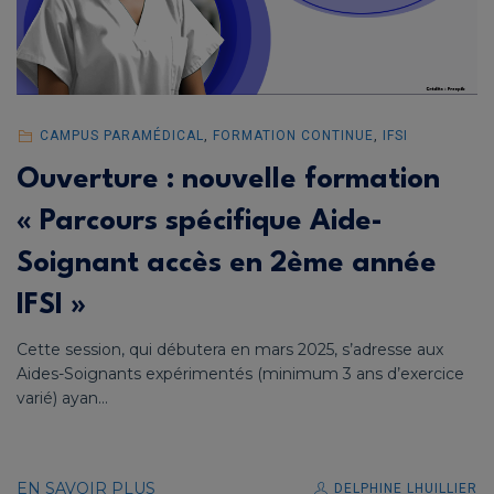
CAMPUS PARAMÉDICAL
,
FORMATION CONTINUE
,
IFSI
Ouverture : nouvelle formation
« Parcours spécifique Aide-
Soignant accès en 2ème année
IFSI »
Cette session, qui débutera en mars 2025, s’adresse aux
Aides-Soignants expérimentés (minimum 3 ans d’exercice
varié) ayan...
EN SAVOIR PLUS
DELPHINE LHUILLIER