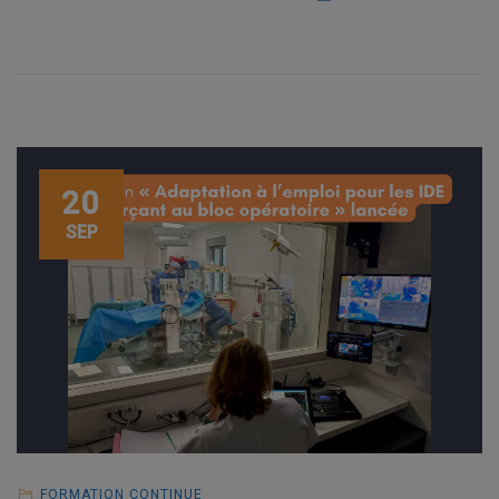
20
SEP
FORMATION CONTINUE