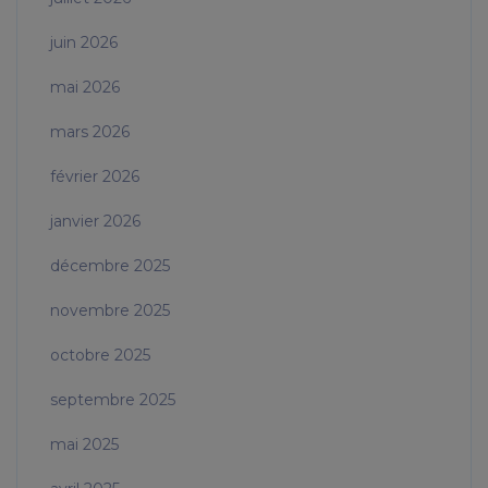
juin 2026
mai 2026
mars 2026
février 2026
janvier 2026
décembre 2025
novembre 2025
octobre 2025
septembre 2025
mai 2025