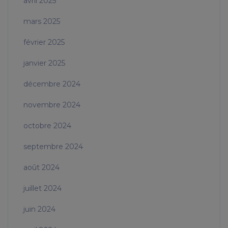
avril 2025
mars 2025
février 2025
janvier 2025
décembre 2024
novembre 2024
octobre 2024
septembre 2024
août 2024
juillet 2024
juin 2024