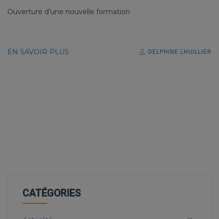
Ouverture d’une nouvelle formation
EN SAVOIR PLUS
DELPHINE LHUILLIER
CATÉGORIES