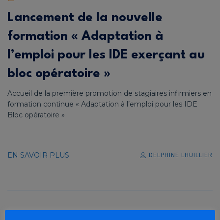
Lancement de la nouvelle
formation « Adaptation à
l’emploi pour les IDE exerçant au
bloc opératoire »
Accueil de la première promotion de stagiaires infirmiers en
formation continue « Adaptation à l’emploi pour les IDE
Bloc opératoire »
EN SAVOIR PLUS
DELPHINE LHUILLIER