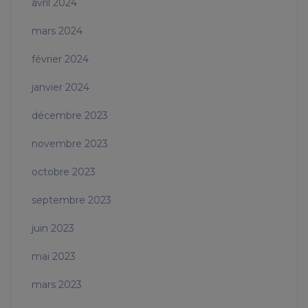
avril 2024
mars 2024
février 2024
janvier 2024
décembre 2023
novembre 2023
octobre 2023
septembre 2023
juin 2023
mai 2023
mars 2023