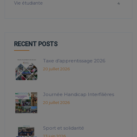
Vie étudiante
4
RECENT POSTS
Taxe d’apprentissage 2026
20 juillet 2026
Journée Handicap Interfilières
20 juillet 2026
Sport et solidarité
23 juin 2026