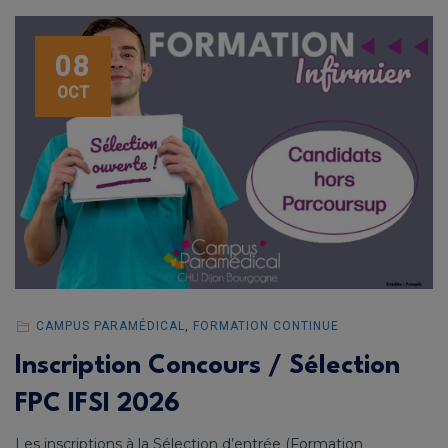
08
OCT
CAMPUS PARAMÉDICAL
,
FORMATION CONTINUE
Inscription Concours / Sélection
FPC IFSI 2026
Les inscriptions à la Sélection d’entrée (Formation