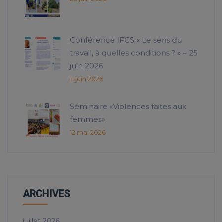
Conférence IFCS « Le sens du
travail, à quelles conditions ? » – 25
juin 2026
11 juin 2026
Séminaire «Violences faites aux
femmes»
12 mai 2026
ARCHIVES
juillet 2026