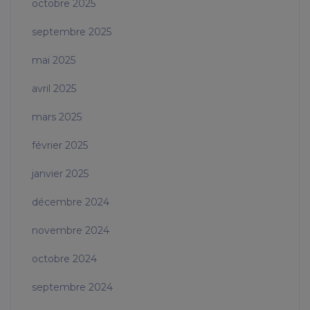
octobre 2025
septembre 2025
mai 2025
avril 2025
mars 2025
février 2025
janvier 2025
décembre 2024
novembre 2024
octobre 2024
septembre 2024