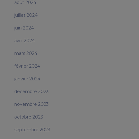
août 2024
juillet 2024
juin 2024
avril 2024
mars 2024
février 2024
janvier 2024
décembre 2023
novembre 2023
octobre 2023
septembre 2023