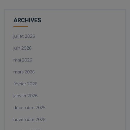
ARCHIVES
juillet 2026
juin 2026
mai 2026
mars 2026
février 2026
janvier 2026
décembre 2025
novembre 2025