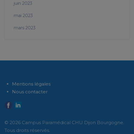
juin 2023
mai 2023
mars 2023
Mentions légales
Nous contacter
© 2026 Campus Paramédical CHU Dijon Bourgogne.
Tous droits réservés.