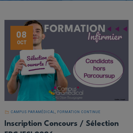
08
OCT
CAMPUS PARAMÉDICAL
,
FORMATION CONTINUE
Inscription Concours / Sélection