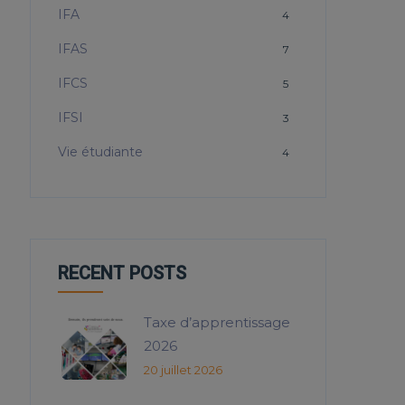
IFA
4
IFAS
7
IFCS
5
IFSI
3
Vie étudiante
4
RECENT POSTS
Taxe d’apprentissage
2026
20 juillet 2026