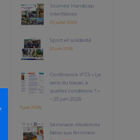
Journée Handicap
Interfilières
20 juillet 2026
Sport et solidarité
23 juin 2026
Conférence IFCS « Le
sens du travail, à
quelles conditions ? »
– 25 juin 2026
11 juin 2026
r
Séminaire «Violences
faites aux femmes»