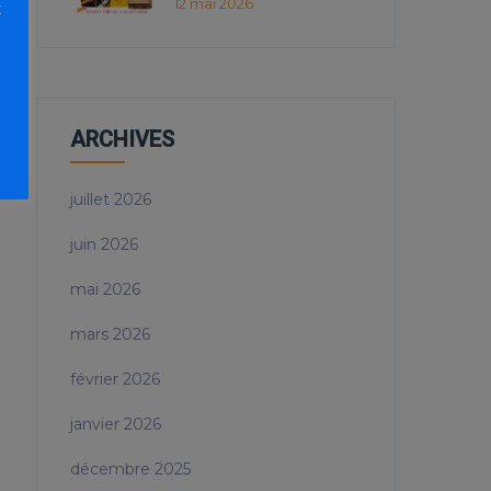
12 mai 2026
t
ARCHIVES
juillet 2026
juin 2026
mai 2026
mars 2026
février 2026
janvier 2026
décembre 2025