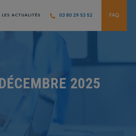
FAQ
LES ACTUALITÉS
03 80 29 53 52
DÉCEMBRE 2025