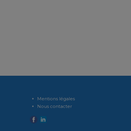
Mentions légales
Nous contacter