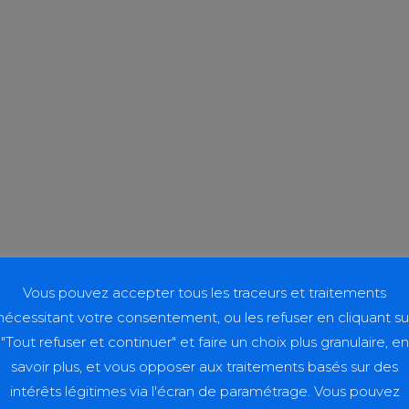
Vous pouvez accepter tous les traceurs et traitements
nécessitant votre consentement, ou les refuser en cliquant su
"Tout refuser et continuer" et faire un choix plus granulaire, en
savoir plus, et vous opposer aux traitements basés sur des
intérêts légitimes via l'écran de paramétrage. Vous pouvez