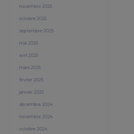
novembre 2025
octobre 2025
septembre 2025
mai 2025
avril 2025
mars 2025
février 2025
janvier 2025
décembre 2024
novembre 2024
octobre 2024