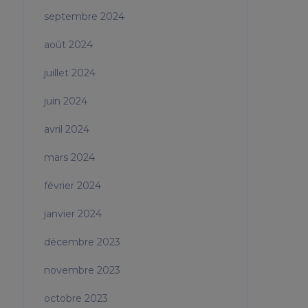
septembre 2024
août 2024
juillet 2024
juin 2024
avril 2024
mars 2024
février 2024
janvier 2024
décembre 2023
novembre 2023
octobre 2023