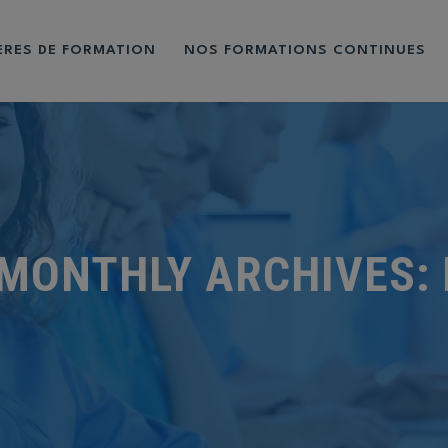
IÈRES DE FORMATION
NOS FORMATIONS CONTINUES
MONTHLY ARCHIVES: