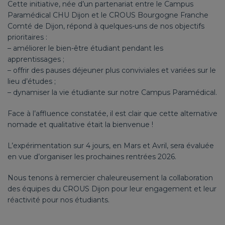
Cette initiative, née d’un partenariat entre le Campus
Paramédical CHU Dijon et le CROUS Bourgogne Franche
Comté de Dijon, répond à quelques-uns de nos objectifs
prioritaires :
– améliorer le bien-être étudiant pendant les
apprentissages ;
– offrir des pauses déjeuner plus conviviales et variées sur le
lieu d’études ;
– dynamiser la vie étudiante sur notre Campus Paramédical.
Face à l’affluence constatée, il est clair que cette alternative
nomade et qualitative était la bienvenue !
L’expérimentation sur 4 jours, en Mars et Avril, sera évaluée
en vue d’organiser les prochaines rentrées 2026.
Nous tenons à remercier chaleureusement la collaboration
des équipes du CROUS Dijon pour leur engagement et leur
réactivité pour nos étudiants.