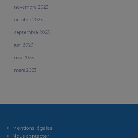
novembre 2023
octobre 2023
septembre 2023
juin 2023
mai 2023
mars 2023
Mentions légales
Nous contacter