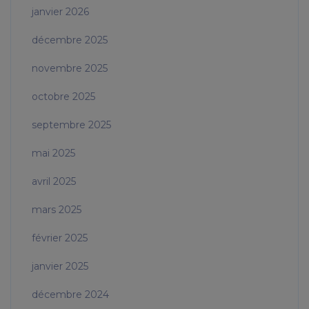
janvier 2026
décembre 2025
novembre 2025
octobre 2025
septembre 2025
mai 2025
avril 2025
mars 2025
février 2025
janvier 2025
décembre 2024