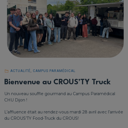
ACTUALITÉ
,
CAMPUS PARAMÉDICAL
Bienvenue au CROUS’TY Truck
Un nouveau souffle gourmand au Campus Paramédical
CHU Dijon !
L’affluence était au rendez-vous mardi 28 avril avec l’arrivée
du CROUS’TY Food-Truck du CROUS!