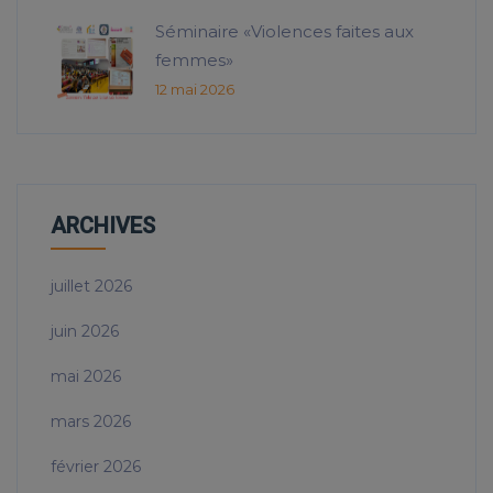
Séminaire «Violences faites aux
femmes»
12 mai 2026
ARCHIVES
juillet 2026
juin 2026
mai 2026
mars 2026
février 2026