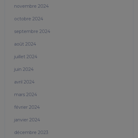
novembre 2024
octobre 2024
septembre 2024
août 2024
juillet 2024
juin 2024
avril 2024
mars 2024
février 2024
janvier 2024
décembre 2023