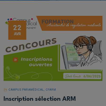
22
AVR
CAMPUS PARAMÉDICAL
,
CFARM
Inscription sélection ARM