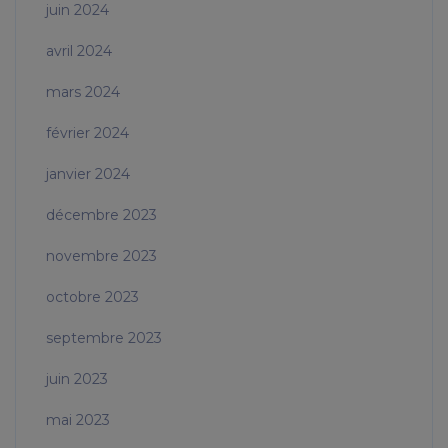
juin 2024
avril 2024
mars 2024
février 2024
janvier 2024
décembre 2023
novembre 2023
octobre 2023
septembre 2023
juin 2023
mai 2023