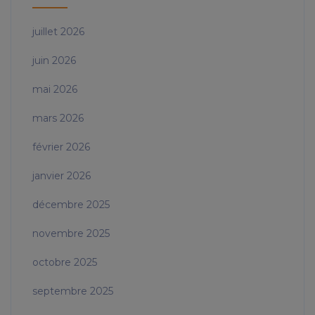
juillet 2026
juin 2026
mai 2026
mars 2026
février 2026
janvier 2026
décembre 2025
novembre 2025
octobre 2025
septembre 2025