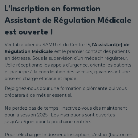
L’inscription en formation
Assistant de Régulation Médicale
est ouverte !
Véritable pilier du SAMU et du Centre 15, l’
Assistant(e) de
Régulation Médicale
est le premier contact des patients
en détresse. Sous la supervision d’un médecin régulateur,
il/elle réceptionne les appels d’urgence, oriente les patients
et participe à la coordination des secours, garantissant une
prise en charge efficace et rapide.
Rejoignez-nous pour une formation diplômante qui vous
préparera à ce métier essentiel.
Ne perdez pas de temps : inscrivez-vous dès maintenant
pour la session 2025 ! Les inscriptions sont ouvertes
jusqu’au 6 juin pour la prochaine rentrée.
Pour télécharger le dossier d’inscription, c’est ici (bouton en