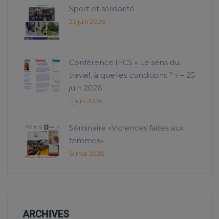
Sport et solidarité
23 juin 2026
Conférence IFCS « Le sens du
travail, à quelles conditions ? » – 25
juin 2026
11 juin 2026
Séminaire «Violences faites aux
femmes»
12 mai 2026
ARCHIVES