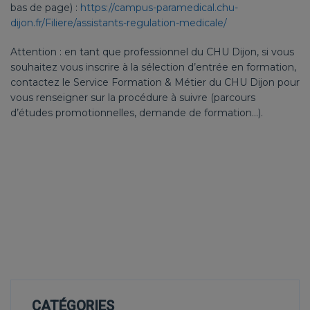
bas de page) :
https://campus-paramedical.chu-
dijon.fr/Filiere/assistants-regulation-medicale/
Attention : en tant que professionnel du CHU Dijon, si vous
souhaitez vous inscrire à la sélection d’entrée en formation,
contactez le Service Formation & Métier du CHU Dijon pour
vous renseigner sur la procédure à suivre (parcours
d’études promotionnelles, demande de formation…).
CATÉGORIES