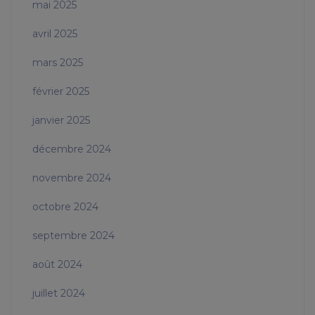
mai 2025
avril 2025
mars 2025
février 2025
janvier 2025
décembre 2024
novembre 2024
octobre 2024
septembre 2024
août 2024
juillet 2024