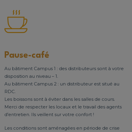
Pause-café
Au bâtiment Campus 1 : des distributeurs sont à votre
disposition au niveau – 1.
Au bâtiment Campus 2 : un distributeur est situé au
RDC.
Les boissons sont à éviter dans les salles de cours.
Merci de respecter les locaux et le travail des agents
d’entretien. Ils veillent sur votre confort !
Les conditions sont aménagées en période de crise