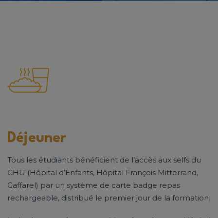
Déjeuner
Tous les étudiants bénéficient de l’accès aux selfs du
CHU (Hôpital d’Enfants, Hôpital François Mitterrand,
Gaffarel) par un système de carte badge repas
rechargeable, distribué le premier jour de la formation.