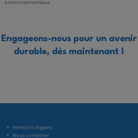
environnementaux.
Engageons-nous pour un avenir
durable, dès maintenant !
Mentions légales
Nous contacter