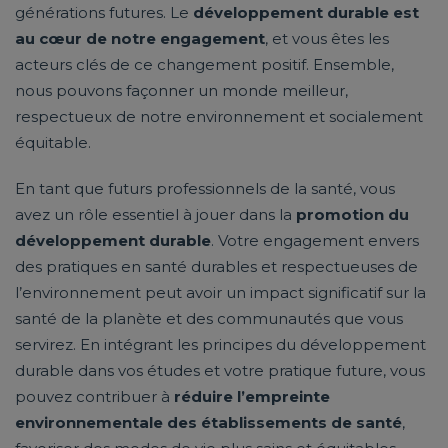
générations futures. Le
développement durable est
au cœur de notre engagement
, et vous êtes les
acteurs clés de ce changement positif. Ensemble,
nous pouvons façonner un monde meilleur,
respectueux de notre environnement et socialement
équitable.
En tant que futurs professionnels de la santé, vous
avez un rôle essentiel à jouer dans la
promotion du
développement durable
. Votre engagement envers
des pratiques en santé durables et respectueuses de
l’environnement peut avoir un impact significatif sur la
santé de la planète et des communautés que vous
servirez. En intégrant les principes du développement
durable dans vos études et votre pratique future, vous
pouvez contribuer à
réduire l’empreinte
environnementale des établissements de santé
,