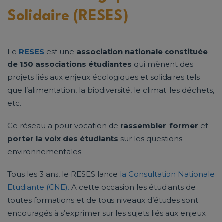
Solidaire (RESES)
Le
RESES
est une
association nationale constituée
de 150 associations étudiantes
qui mènent des
projets liés aux enjeux écologiques et solidaires tels
que l’alimentation, la biodiversité, le climat, les déchets,
etc.
Ce réseau a pour vocation de
rassembler
,
former
et
porter la voix des étudiants
sur les questions
environnementales.
Tous les 3 ans, le RESES lance
la Consultation Nationale
Etudiante (CNE).
A cette occasion les étudiants de
toutes formations et de tous niveaux d’études sont
encouragés à s’exprimer sur les sujets liés aux enjeux