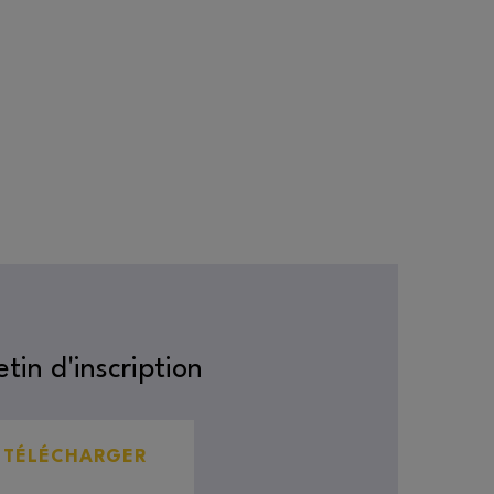
etin d'inscription
TÉLÉCHARGER