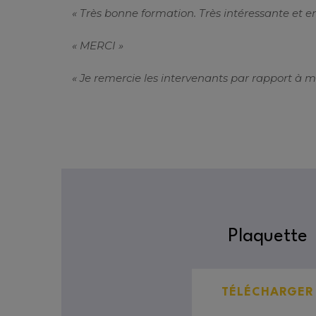
« Très bonne formation. Très intéressante et e
« MERCI »
« Je remercie les intervenants par rapport à m
Plaquette
TÉLÉCHARGER