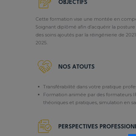
OBJECTIFS
Cette formation vise une montée en compé
Soignant diplômé afin d’acquérir la posture 
des soins ajoutés par la réingénierie de 2021 
2025.
NOS ATOUTS
Transférabilité dans votre pratique prof
Formation animée par des formateurs IF
théoriques et pratiques, simulation en s
PERSPECTIVES PROFESSION