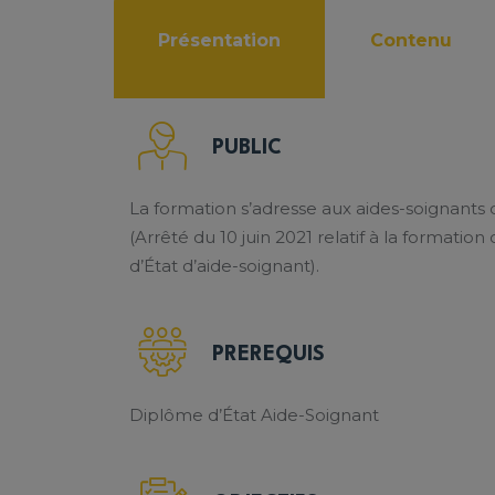
Présentation
Contenu
PUBLIC
La formation s’adresse aux aides-soignants
(Arrêté du 10 juin 2021 relatif à la formati
d’État d’aide-soignant).
PREREQUIS
Diplôme d’État Aide-Soignant